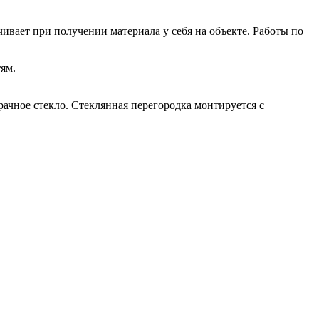
ивает при получении материала у себя на объекте. Работы по
ям.
рачное стекло. Стеклянная перегородка монтируется с