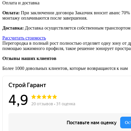
Оплата и доставка
Оплата:
При заключении договора Заказчик вносит аванс 70% с
монтажу оплачиваются после завершения.
Доставка:
Доставка осуществляется собственным транспортом
Рассчитать стоимость
Перегородка в полный рост полностью отделяет одну зону от др
помощью зажимного профиля, такое решение зонирует простран
Отзывы наших клиентов
Более 1000 довольных клиентов, которые возвращаются к нам