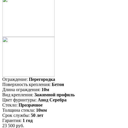
Ограждение:
Перегородка
Поверхность крепления:
Бетон
Длина ограждения:
10м
Вид крепления:
Зажимной профиль
Цвет фурнитуры:
Анод Серебра
Стекло:
Прозрачное
Толщина стекла:
10мм
Срок службы:
50 лет
Гарантия:
1 год
23 500 руб.