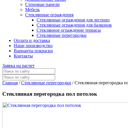
Стеновые панели
Мебель
Стеклянные ограждения
Стеклянные ограждения для лестниц
Стеклянные ограждения для балконов
Стеклянное ограждение террасы
Стеклянные перегородки
Оплата и доставка
Наше производство
Варианты покраски
Контакты
Заявка на расчет
Главная
/
Стеклянные перегородки
/
Стеклянная перегородка п
Стеклянная перегородка пол потолок