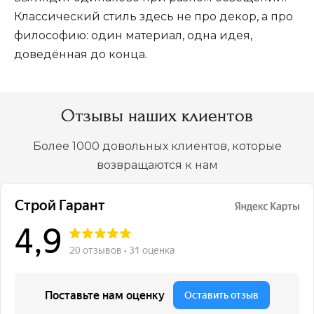
Классический стиль здесь не про декор, а про
философию: один материал, одна идея,
доведённая до конца.
Отзывы наших клиентов
Более 1000 довольных клиентов, которые
возвращаются к нам