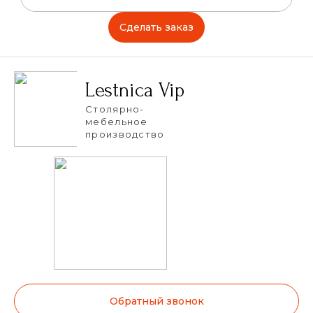
Сделать заказ
Lestnica Vip
Столярно-
мебельное
производство
Обратный звонок