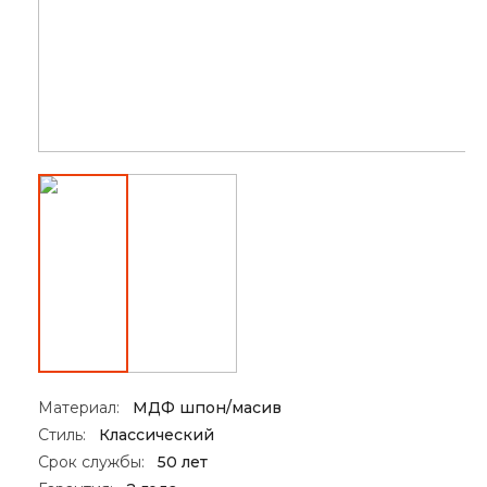
Материал:
МДФ шпон/масив
Стиль:
Классический
Срок службы:
50 лет