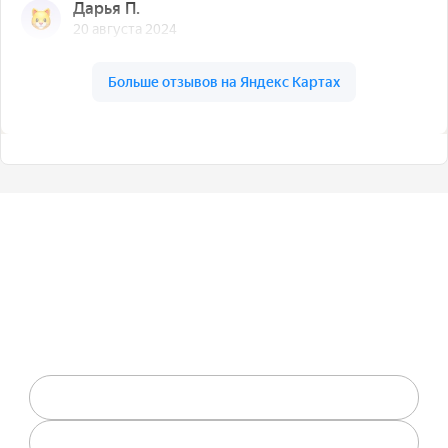
Оставьте заявку на
консультацию!
Нужна помощь или есть вопросы? Свяжитесь с
нами!