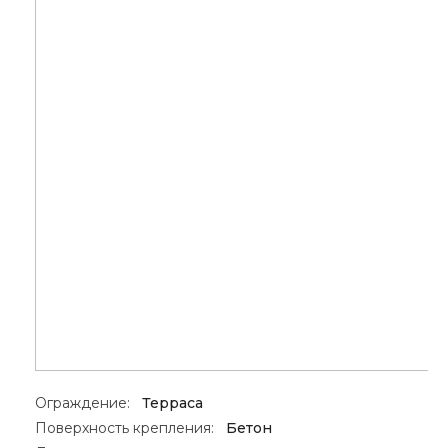
Ограждение:
Терраса
Поверхность крепления:
Бетон