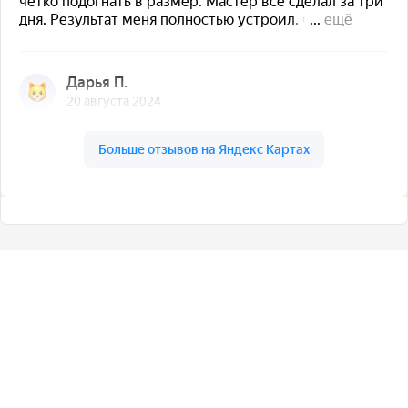
Оставьте заявку на
консультацию!
Нужна помощь или есть вопросы? Свяжитесь с
нами!