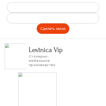
Сделать заказ
Lestnica Vip
Столярно-
мебельное
производство