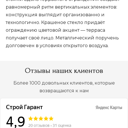
также по ближайшим областям.
равномерный ритм вертикальных элементов:
конструкция выглядит организованно и
технологично. Крашеное стекло придаёт
ограждению цветовой акцент — терраса
получает своё лицо. Металлический поручень
долговечен в условиях открытого воздуха.
Отзывы наших клиентов
Более 1000 довольных клиентов, которые
возвращаются к нам