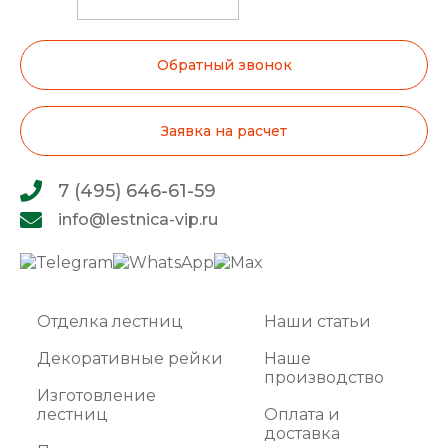
Обратный звонок
Заявка на расчет
7 (495) 646-61-59
info@lestnica-vip.ru
Отделка лестниц
Наши статьи
Декоративные рейки
Наше
производство
Изготовление
лестниц
Оплата и
доставка