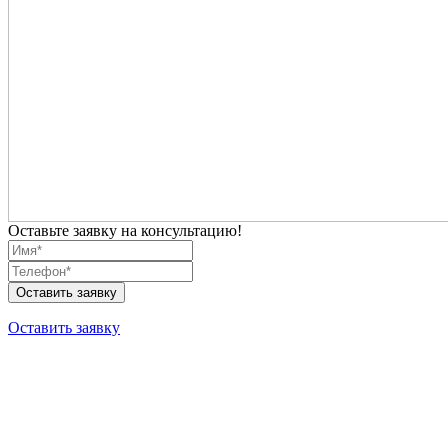
Оставьте заявку на консультацию!
Оставить заявку
Оставить заявку