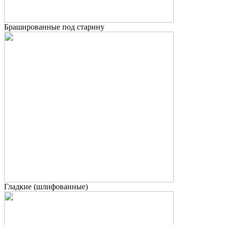
Брашированные под старину
Гладкие (шлифованные)