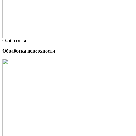
О-образная
Обработка поверхности