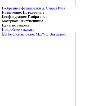
Г-образные фальшбалки д. Старая Руза
Назначение:
Потолочные
Конфигурация:
Г-образные
Материал :
Лиственница
Цена:
по запросу
Подробнее
Заказать