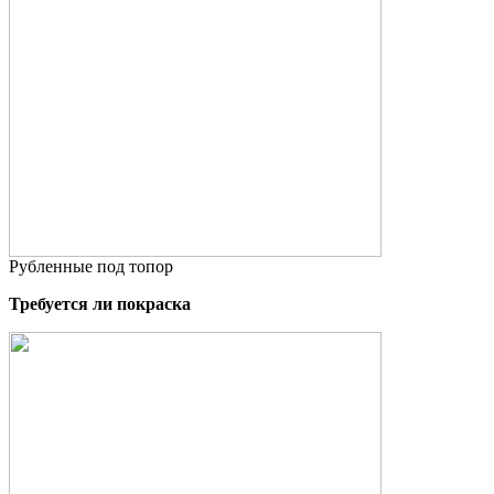
Рубленные под топор
Требуется ли покраска