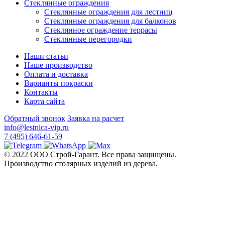
Стеклянные ограждения
Стеклянные ограждения для лестниц
Стеклянные ограждения для балконов
Стеклянное ограждение террасы
Стеклянные перегородки
Наши статьи
Наше производство
Оплата и доставка
Варианты покраски
Контакты
Карта сайта
Обратный звонок
Заявка на расчет
info@lestnica-vip.ru
7 (495) 646-61-59
© 2022 ООО Строй-Гарант.
Все права защищены.
Производство столярных изделий из дерева.