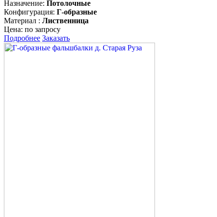
Назначение:
Потолочные
Конфигурация:
Г-образные
Материал :
Лиственница
Цена:
по запросу
Подробнее
Заказать