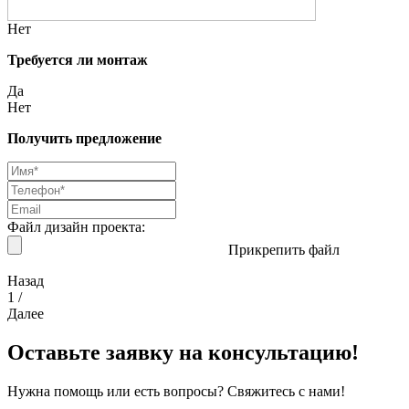
Нет
Требуется ли монтаж
Да
Нет
Получить предложение
Файл дизайн проекта:
Прикрепить файл
Назад
1
/
Далее
Оставьте заявку на консультацию!
Нужна помощь или есть вопросы? Свяжитесь с нами!