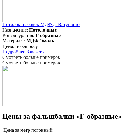
Потолок из балок МДФ д. Ватушино
Назначение:
Потолочные
Конфигурация:
Г-образные
Материал :
МДФ Эмаль
Цена:
по запросу
Подробнее
Заказать
Смотреть больше примеров
Смотреть больше примеров
Цены за фальшбалки «Г-образные»
Цена за метр погонный