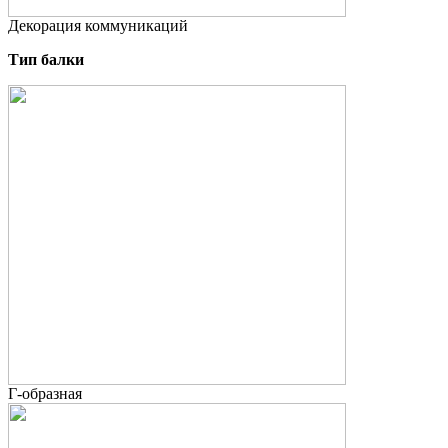
Декорация коммуникаций
Тип балки
Г-образная