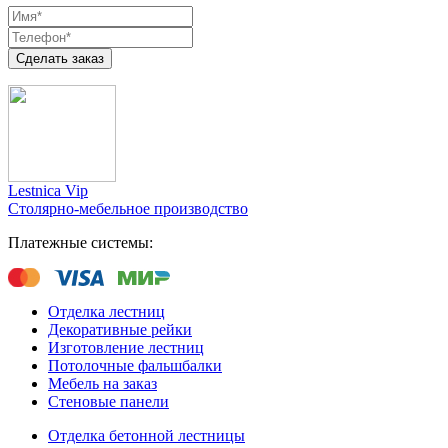
Сделать заказ
Lestnica Vip
Столярно-мебельное производство
Платежные системы:
Отделка лестниц
Декоративные рейки
Изготовление лестниц
Потолочные фальшбалки
Мебель на заказ
Стеновые панели
Отделка бетонной лестницы