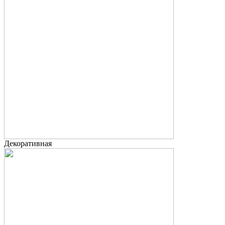
Декоративная