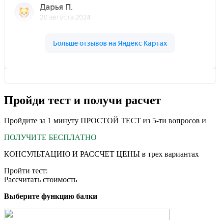
Пройди тест и получи расчет
Пройдите за 1 минуту ПРОСТОЙ ТЕСТ из 5-ти вопросов и
ПОЛУЧИТЕ БЕСПЛАТНО
КОНСУЛЬТАЦИЮ И РАССЧЕТ ЦЕНЫ в трех вариантах
Пройти тест:
Рассчитать стоимость
Выберите функцию балки