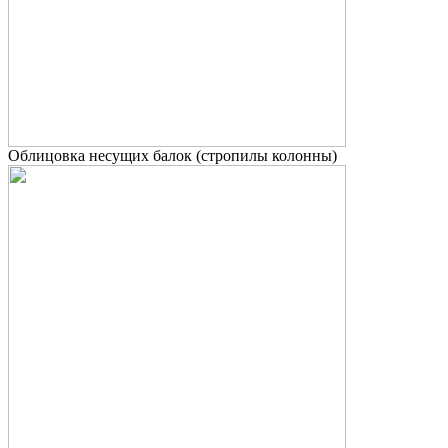
Облицовка несущих балок (стропилы колонны)